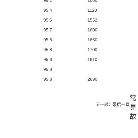
95.1
1000
95.4
1120
95.6
1552
95.7
1600
95.8
1660
95.8
1700
95.8
1810
95.8
95.8
2690
常
下一條：
最后一頁
見
故