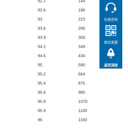
92.1
144
92.6
186
93
223
在線咨詢
93.6
285
93.9
300
微信客服
94.2
349
94.6
434
95
580
返回頂部
95.2
664
95.4
875
95.6
980
95.8
1070
95.9
1100
96
1160