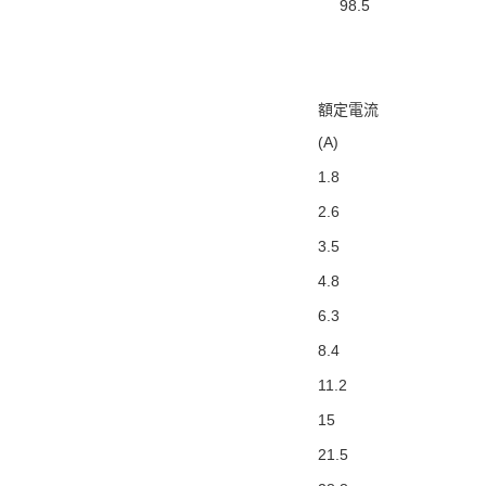
98.5
額定電流
(A)
1.8
2.6
3.5
4.8
6.3
8.4
11.2
15
21.5