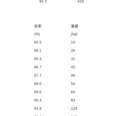
94.3
415
效率
重量
(%)
(kg)
82.5
19
84.1
26
85.3
31
86.7
42
87.7
46
88.6
55
89.6
69
90.4
83
91.4
124