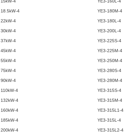
15kW-4
YE3-160L-4
18.5kW-4
YE3-180M-4
22kW-4
YE3-180L-4
30kW-4
YE3-200L-4
37kW-4
YE3-225S-4
45kW-4
YE3-225M-4
55kW-4
YE3-250M-4
75kW-4
YE3-280S-4
90kW-4
YE3-280M-4
110kW-4
YE3-315S-4
132kW-4
YE3-315M-4
160kW-4
YE3-315L1-4
185kW-4
YE3-315L-4
200kW-4
YE3-315L2-4