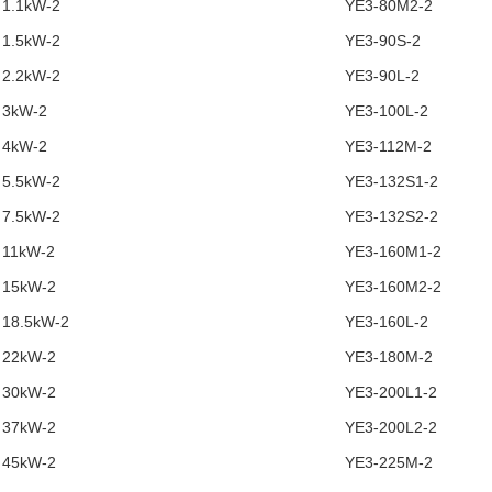
1.1kW-2
YE3-80M2-2
1.5kW-2
YE3-90S-2
2.2kW-2
YE3-90L-2
3kW-2
YE3-100L-2
4kW-2
YE3-112M-2
5.5kW-2
YE3-132S1-2
7.5kW-2
YE3-132S2-2
11kW-2
YE3-160M1-2
15kW-2
YE3-160M2-2
18.5kW-2
YE3-160L-2
22kW-2
YE3-180M-2
30kW-2
YE3-200L1-2
37kW-2
YE3-200L2-2
45kW-2
YE3-225M-2